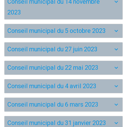
Conseil municipal du 14 novembre
2023
Conseil municipal du 5 octobre 2023
Conseil municipal du 27 juin 2023
Conseil municipal du 22 mai 2023
Conseil municipal du 4 avril 2023
Conseil municipal du 6 mars 2023
Conseil municipal du 31 janvier 2023