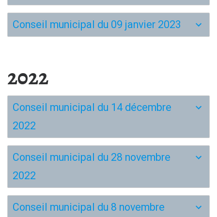
Conseil municipal du 09 janvier 2023
2022
Conseil municipal du 14 décembre
2022
Conseil municipal du 28 novembre
2022
Conseil municipal du 8 novembre