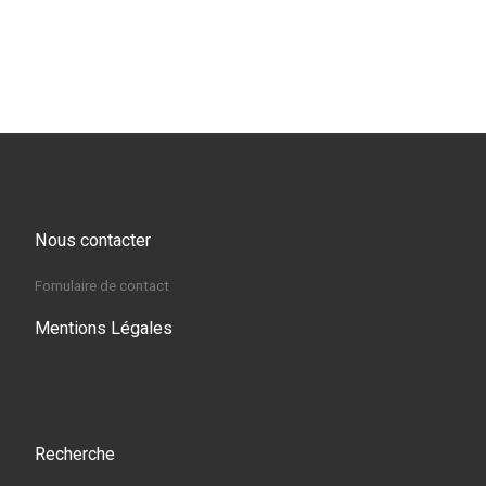
Nous contacter
Fomulaire de contact
Mentions Légales
Recherche