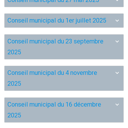
Conseil municipal du 1er juillet 2025
Conseil municipal du 23 septembre
2025
Conseil municipal du 4 novembre
2025
Conseil municipal du 16 décembre
2025