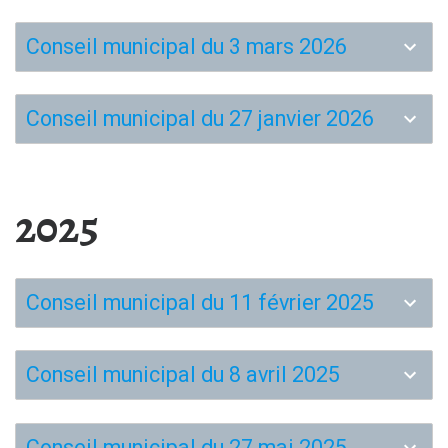
Conseil municipal du 3 mars 2026
Conseil municipal du 27 janvier 2026
2025
Conseil municipal du 11 février 2025
Conseil municipal du 8 avril 2025
Conseil municipal du 27 mai 2025