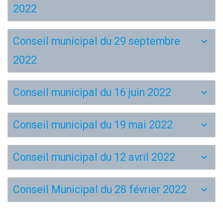
2022
Conseil municipal du 29 septembre
2022
Conseil municipal du 16 juin 2022
Conseil municipal du 19 mai 2022
Conseil municipal du 12 avril 2022
Conseil Municipal du 28 février 2022