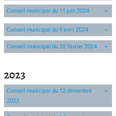
Conseil municipal du 11 juin 2024
Conseil municipal du 9 avril 2024
Conseil municipal du 20 février 2024
2023
Conseil municipal du 12 décembre
2023