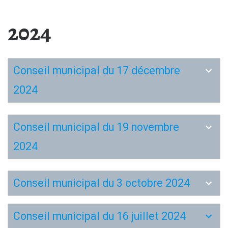
2024
Conseil municipal du 17 décembre
2024
Conseil municipal du 19 novembre
2024
Conseil municipal du 3 octobre 2024
Conseil municipal du 16 juillet 2024