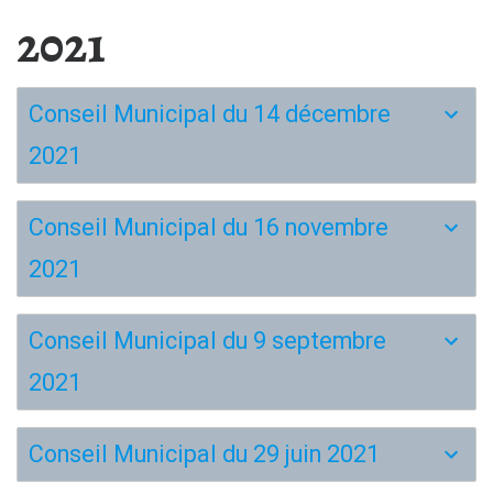
2021
Conseil Municipal du 14 décembre
2021
Conseil Municipal du 16 novembre
2021
Conseil Municipal du 9 septembre
2021
Conseil Municipal du 29 juin 2021