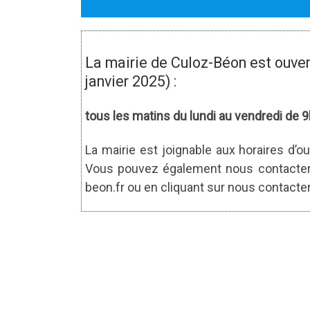
La mairie de Culoz-Béon est ouver
janvier 2025) :
tous les matins du lundi au vendredi de
La mairie est joignable aux horaires d’o
Vous pouvez également nous contacter 
beon.fr ou en cliquant sur nous contacter