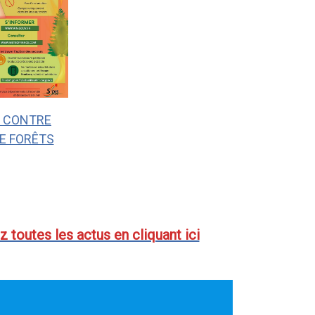
Z CONTRE
DE FORÊTS
 toutes les actus en cliquant ici