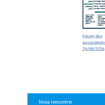
Forum des
association
29/08/2026
Nous rencontrer