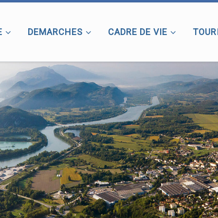
E
DEMARCHES
CADRE DE VIE
TOUR