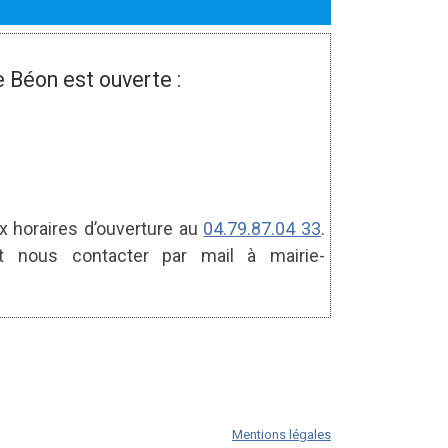
 Béon est ouverte :
ux horaires d’ouverture au
04.79.87.04 33
.
 nous contacter par mail à mairie-
Mentions légales