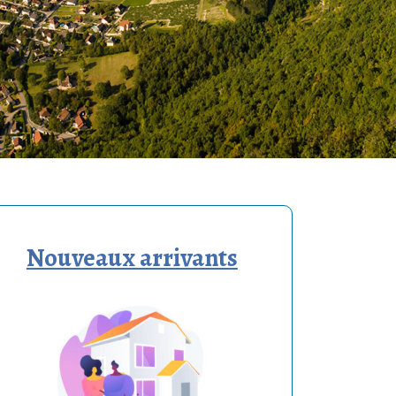
Nouveaux arrivants