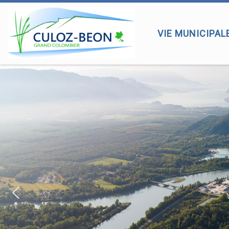
Passer au contenu
VIE MUNICIPAL