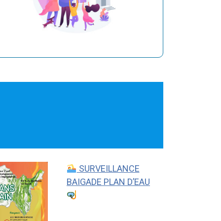
SURVEILLANCE
BAIGADE PLAN D’EAU