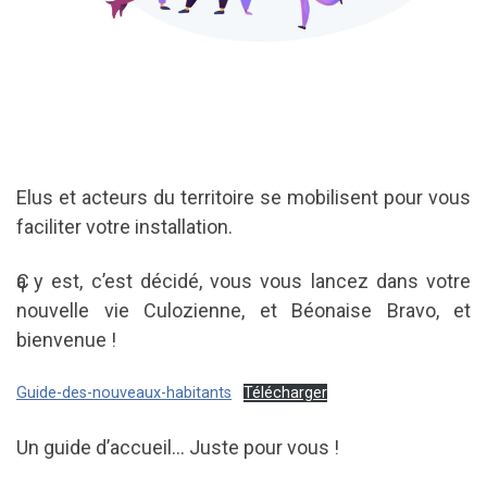
Elus et acteurs du territoire se mobilisent pour vous
faciliter votre installation.
Ҫa y est, c’est décidé, vous vous lancez dans votre
nouvelle vie Culozienne, et Béonaise Bravo, et
bienvenue !
Guide-des-nouveaux-habitants
Télécharger
Un guide d’accueil… Juste pour vous !