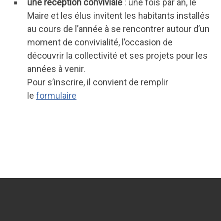
une réception conviviale
: une fois par an, le
Maire et les élus invitent les habitants installés
au cours de l’année à se rencontrer autour d’un
moment de convivialité, l’occasion de
découvrir la collectivité et ses projets pour les
années à venir.
Pour s’inscrire, il convient de remplir
le
formulaire