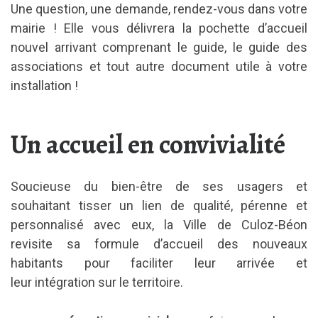
Une question, une demande, rendez-vous dans votre
mairie ! Elle vous délivrera la pochette d’accueil
nouvel arrivant comprenant le guide, le guide des
associations et tout autre document utile à votre
installation !
Un accueil en convivialité
Soucieuse du bien-être de ses usagers et
souhaitant tisser un lien de qualité, pérenne et
personnalisé avec eux, la Ville de Culoz-Béon
revisite sa formule d’accueil des nouveaux
habitants pour faciliter leur arrivée et
leur intégration sur le territoire.