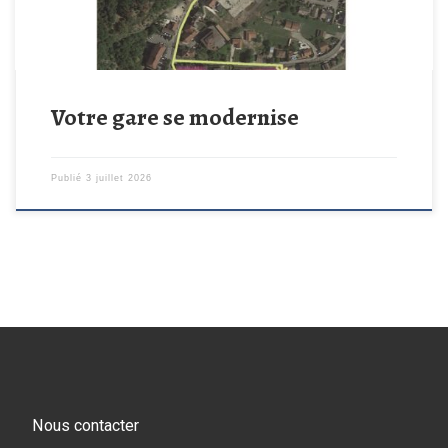
Votre gare se modernise
Publié
3 juillet 2026
Nous contacter